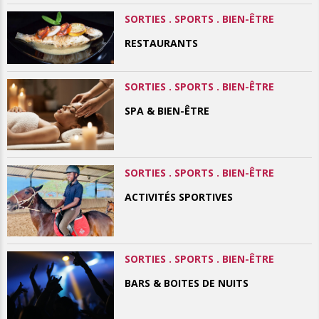
SORTIES . SPORTS . BIEN-ÊTRE
RESTAURANTS
SORTIES . SPORTS . BIEN-ÊTRE
SPA & BIEN-ÊTRE
SORTIES . SPORTS . BIEN-ÊTRE
ACTIVITÉS SPORTIVES
SORTIES . SPORTS . BIEN-ÊTRE
BARS & BOITES DE NUITS