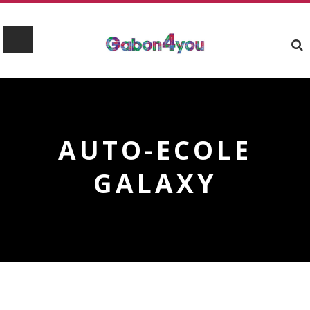
AUTO-ECOLE
GALAXY