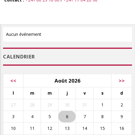
Aucun événement
CALENDRIER
<<
Août 2026
>>
l
m
m
j
v
s
d
27
28
29
30
31
1
2
3
4
5
6
7
8
9
10
11
12
13
14
15
16