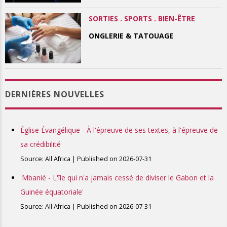
SORTIES . SPORTS . BIEN-ÊTRE
ONGLERIE & TATOUAGE
DERNIÈRES NOUVELLES
Église Évangélique - À l'épreuve de ses textes, à l'épreuve de
sa crédibilité
Source: All Africa
Published on 2026-07-31
'Mbanié - L'île qui n'a jamais cessé de diviser le Gabon et la
Guinée équatoriale'
Source: All Africa
Published on 2026-07-31