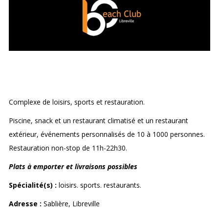
BEACH CLUB
Complexe de loisirs, sports et restauration.
Piscine, snack et un restaurant climatisé et un restaurant
extérieur, événements personnalisés de 10 à 1000 personnes.
Restauration non-stop de 11h-22h30.
Plats à emporter et livraisons possibles
Spécialité(s) :
loisirs. sports. restaurants.
Adresse :
Sablière, Libreville