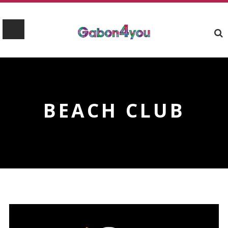
BEACH CLUB