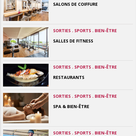
SALONS DE COIFFURE
SORTIES . SPORTS . BIEN-ÊTRE
SALLES DE FITNESS
SORTIES . SPORTS . BIEN-ÊTRE
RESTAURANTS
SORTIES . SPORTS . BIEN-ÊTRE
SPA & BIEN-ÊTRE
SORTIES . SPORTS . BIEN-ÊTRE