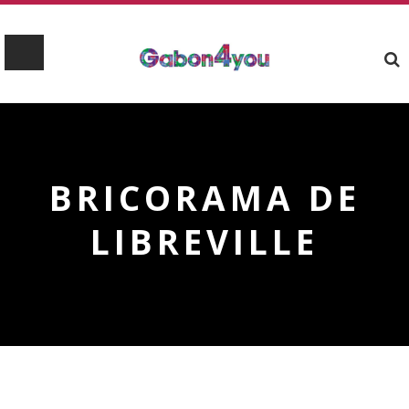
BRICORAMA DE
LIBREVILLE