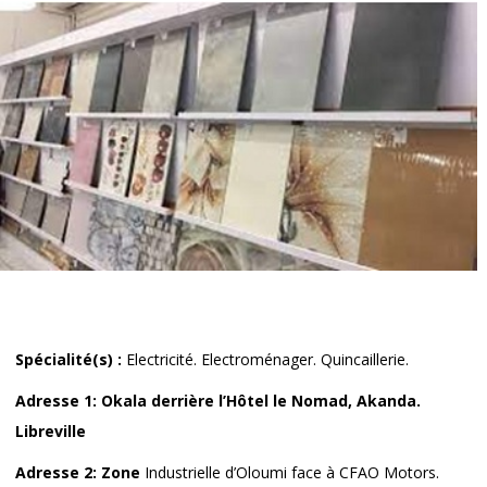
Spécialité(s) :
Electricité. Electroménager. Quincaillerie.
Adresse 1: Okala derrière l’Hôtel le Nomad, Akanda.
Libreville
Adresse 2: Zone
Industrielle d’Oloumi face à CFAO Motors.