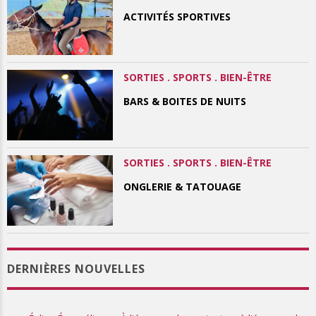
ACTIVITÉS SPORTIVES
SORTIES . SPORTS . BIEN-ÊTRE
BARS & BOITES DE NUITS
SORTIES . SPORTS . BIEN-ÊTRE
ONGLERIE & TATOUAGE
DERNIÈRES NOUVELLES