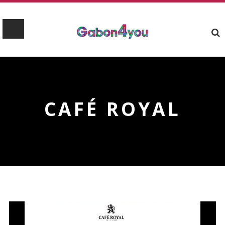
CAFÉ ROYAL