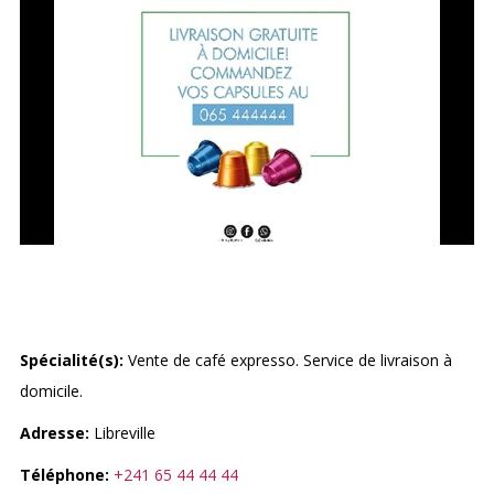
CAFÉ ROYAL
Spécialité(s):
Vente de café expresso. Service de livraison à
domicile.
Adresse:
Libreville
Téléphone:
+241 65 44 44 44