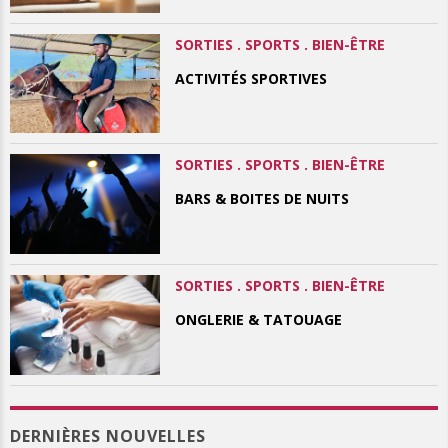
SORTIES . SPORTS . BIEN-ÊTRE
ACTIVITÉS SPORTIVES
SORTIES . SPORTS . BIEN-ÊTRE
BARS & BOITES DE NUITS
SORTIES . SPORTS . BIEN-ÊTRE
ONGLERIE & TATOUAGE
DERNIÈRES NOUVELLES