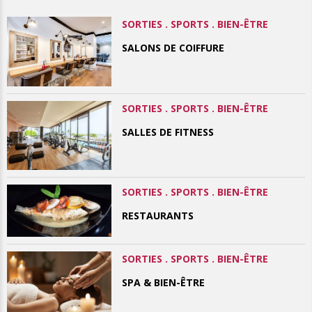
SORTIES . SPORTS . BIEN-ÊTRE
SALONS DE COIFFURE
SORTIES . SPORTS . BIEN-ÊTRE
SALLES DE FITNESS
SORTIES . SPORTS . BIEN-ÊTRE
RESTAURANTS
SORTIES . SPORTS . BIEN-ÊTRE
SPA & BIEN-ÊTRE