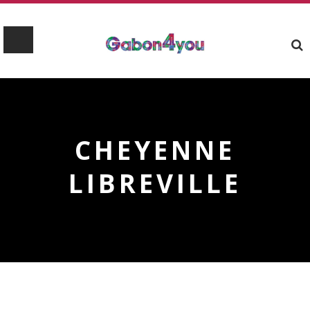
CHEYENNE
LIBREVILLE