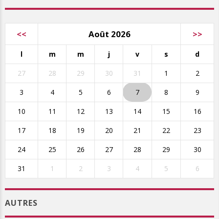
<<
Août 2026
>>
l
m
m
j
v
s
d
27
28
29
30
31
1
2
3
4
5
6
7
8
9
10
11
12
13
14
15
16
17
18
19
20
21
22
23
24
25
26
27
28
29
30
31
1
2
3
4
5
6
AUTRES