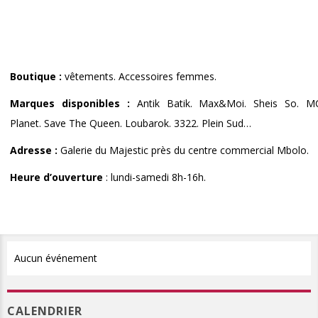
Boutique :
vêtements. Accessoires femmes.
Marques disponibles :
Antik Batik. Max&Moi. Sheis So. M
Planet. Save The Queen. Loubarok. 3322. Plein Sud…
Adresse :
Galerie du Majestic près du centre commercial Mbolo.
Heure d’ouverture
: lundi-samedi 8h-16h.
Aucun événement
CALENDRIER