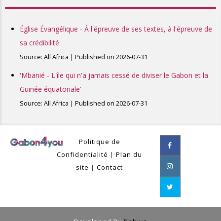
Église Évangélique - À l'épreuve de ses textes, à l'épreuve de
sa crédibilité
Source: All Africa
Published on 2026-07-31
'Mbanié - L'île qui n'a jamais cessé de diviser le Gabon et la
Guinée équatoriale'
Source: All Africa
Published on 2026-07-31
Politique de
Confidentialité
|
Plan du
site
|
Contact