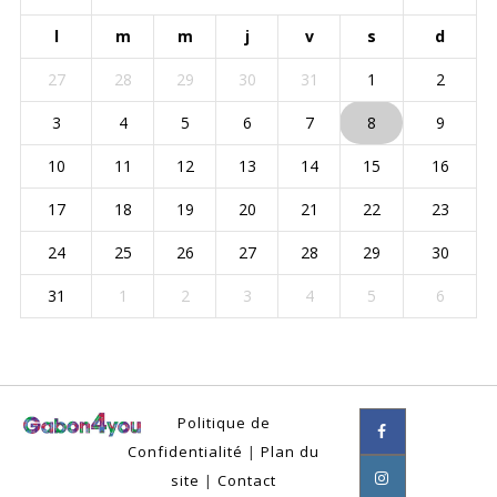
l
m
m
j
v
s
d
27
28
29
30
31
1
2
3
4
5
6
7
8
9
10
11
12
13
14
15
16
17
18
19
20
21
22
23
24
25
26
27
28
29
30
31
1
2
3
4
5
6
Politique de
Confidentialité
|
Plan du
site
|
Contact