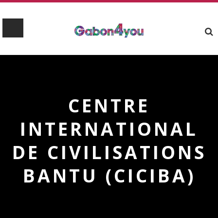
CENTRE
INTERNATIONAL
DE CIVILISATIONS
BANTU (CICIBA)