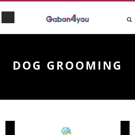
DOG GROOMING