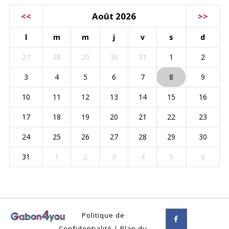
<<
Août 2026
>>
l
m
m
j
v
s
d
27
28
29
30
31
1
2
3
4
5
6
7
8
9
10
11
12
13
14
15
16
17
18
19
20
21
22
23
24
25
26
27
28
29
30
31
1
2
3
4
5
6
Politique de
Confidentialité
|
Plan du