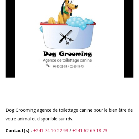
DOG GROOMING
Dog Grooming agence de toilettage canine pour le bien être de
votre animal et disponible sur rdv.
Contact(s) :
+241 74 10 22 93
/
+241 62 69 18 73