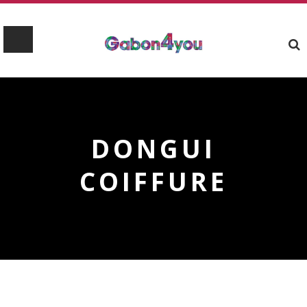
DONGUI
COIFFURE