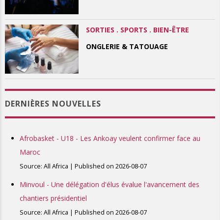
SORTIES . SPORTS . BIEN-ÊTRE
ONGLERIE & TATOUAGE
DERNIÈRES NOUVELLES
Afrobasket - U18 - Les Ankoay veulent confirmer face au
Maroc
Source: All Africa
Published on 2026-08-07
Minvoul - Une délégation d'élus évalue l'avancement des
chantiers présidentiel
Source: All Africa
Published on 2026-08-07