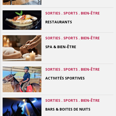
SORTIES . SPORTS . BIEN-ÊTRE
RESTAURANTS
SORTIES . SPORTS . BIEN-ÊTRE
SPA & BIEN-ÊTRE
SORTIES . SPORTS . BIEN-ÊTRE
ACTIVITÉS SPORTIVES
SORTIES . SPORTS . BIEN-ÊTRE
BARS & BOITES DE NUITS