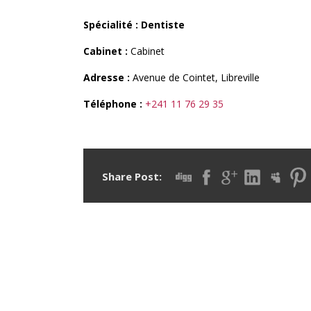
Spécialité : Dentiste
Cabinet :
Cabinet
Adresse :
Avenue de Cointet, Libreville
Téléphone :
+241 11 76 29 35
Share Post: