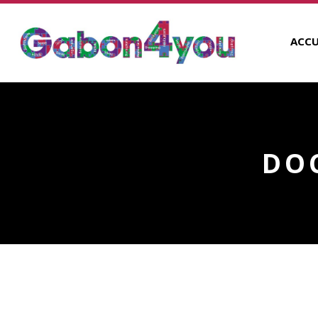
ACCU
DO
DOCTEUR DENTAIRE D