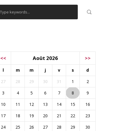
ALENDRIER
<<
Août 2026
>>
l
m
m
j
v
s
d
27
28
29
30
31
1
2
3
4
5
6
7
8
9
10
11
12
13
14
15
16
17
18
19
20
21
22
23
24
25
26
27
28
29
30