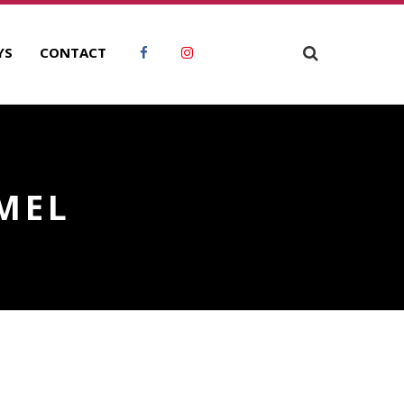
YS
CONTACT
MEL
ECHERCHER