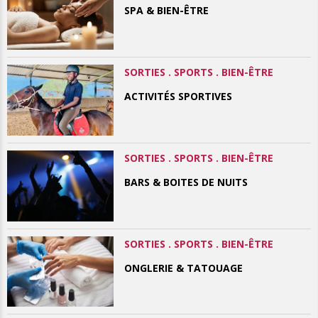
SPA & BIEN-ÊTRE
SORTIES . SPORTS . BIEN-ÊTRE
ACTIVITÉS SPORTIVES
SORTIES . SPORTS . BIEN-ÊTRE
BARS & BOITES DE NUITS
SORTIES . SPORTS . BIEN-ÊTRE
ONGLERIE & TATOUAGE