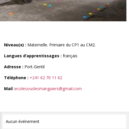
Niveau(x) :
Maternelle. Primaire du CP1 au CM2.
Langues d’apprentissages :
français
Adresse :
Port-Gentil
Téléphone :
+241 62 70 11 62
Mail :
ecolesouslesmanguiers@gmail.com
Aucun événement