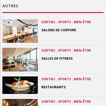
AUTRES
SORTIES . SPORTS . BIEN-ÊTRE
SALONS DE COIFFURE
SORTIES . SPORTS . BIEN-ÊTRE
SALLES DE FITNESS
SORTIES . SPORTS . BIEN-ÊTRE
RESTAURANTS
SORTIES . SPORTS . BIEN-ÊTRE