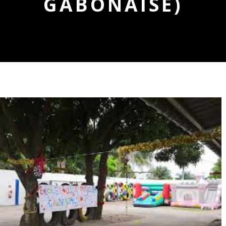
GABONAISE)