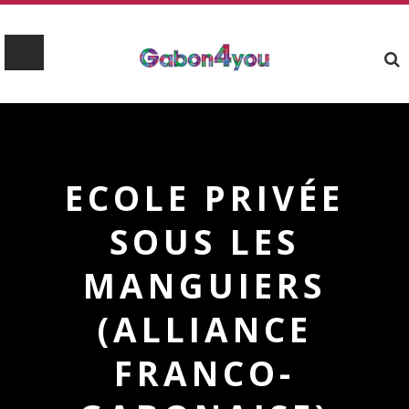
ECOLE PRIVÉE
SOUS LES
MANGUIERS
(ALLIANCE
FRANCO-