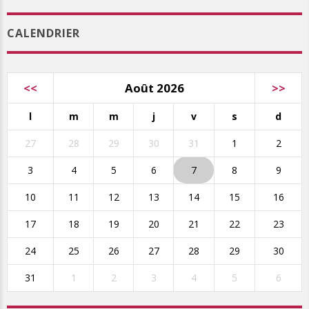
CALENDRIER
<<
Août 2026
>>
l
m
m
j
v
s
d
27
28
29
30
31
1
2
3
4
5
6
7
8
9
10
11
12
13
14
15
16
17
18
19
20
21
22
23
24
25
26
27
28
29
30
31
1
2
3
4
5
6