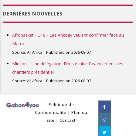
DERNIÈRES NOUVELLES
Afrobasket - U18 - Les Ankoay veulent confirmer face au
Maroc
Source: All Africa
Published on 2026-08-07
Minvoul - Une délégation d'élus évalue l'avancement des
chantiers présidentiel
Source: All Africa
Published on 2026-08-07
Politique de
Confidentialité
|
Plan du
site
|
Contact