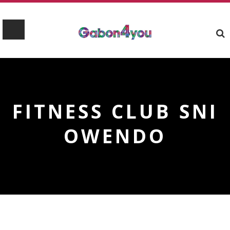
FITNESS CLUB SNI
OWENDO