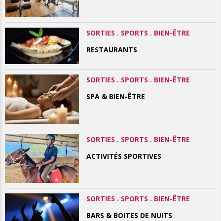
SORTIES . SPORTS . BIEN-ÊTRE
RESTAURANTS
SORTIES . SPORTS . BIEN-ÊTRE
SPA & BIEN-ÊTRE
SORTIES . SPORTS . BIEN-ÊTRE
ACTIVITÉS SPORTIVES
SORTIES . SPORTS . BIEN-ÊTRE
BARS & BOITES DE NUITS