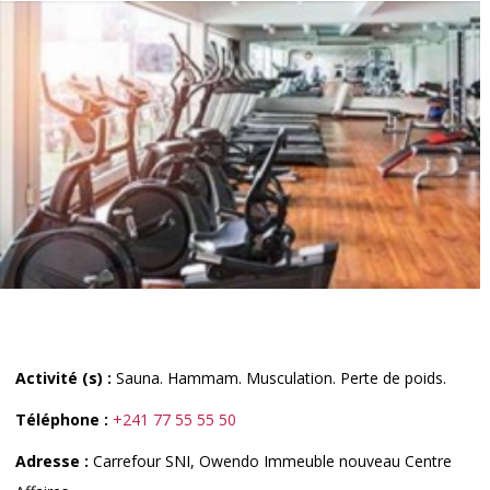
Activité (s) :
Sauna. Hammam. Musculation. Perte de poids.
Téléphone :
+241 77 55 55 50
Adresse :
Carrefour SNI, Owendo Immeuble nouveau Centre