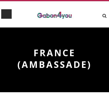
FRANCE
(AMBASSADE)