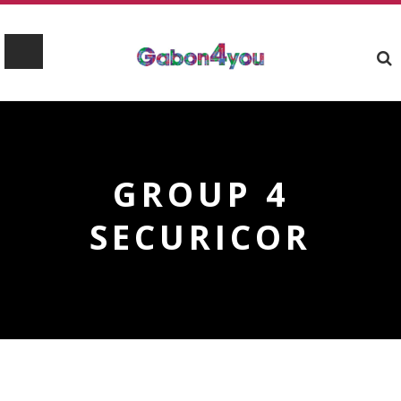
GROUP 4
SECURICOR