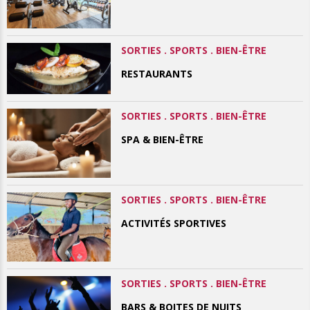
SORTIES . SPORTS . BIEN-ÊTRE
RESTAURANTS
SORTIES . SPORTS . BIEN-ÊTRE
SPA & BIEN-ÊTRE
SORTIES . SPORTS . BIEN-ÊTRE
ACTIVITÉS SPORTIVES
SORTIES . SPORTS . BIEN-ÊTRE
BARS & BOITES DE NUITS