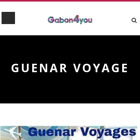
GUENAR VOYAGE