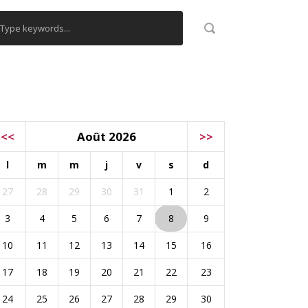
ALENDRIER
<<
Août 2026
>>
l
m
m
j
v
s
d
27
28
29
30
31
1
2
3
4
5
6
7
8
9
10
11
12
13
14
15
16
17
18
19
20
21
22
23
24
25
26
27
28
29
30