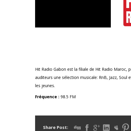
HIT RADIO
Hit Radio Gabon est la filiale de Hit Radio Maroc,
auditeurs une sélection musicale: RnB, Jazz, Soul e
les jeunes.
Fréquence :
98.5 FM
Share Post: