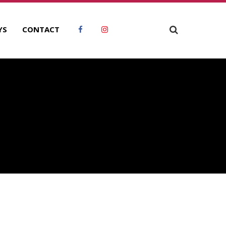
YS
CONTACT
ECHERCHER