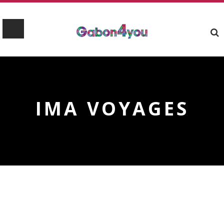
IMA VOYAGES