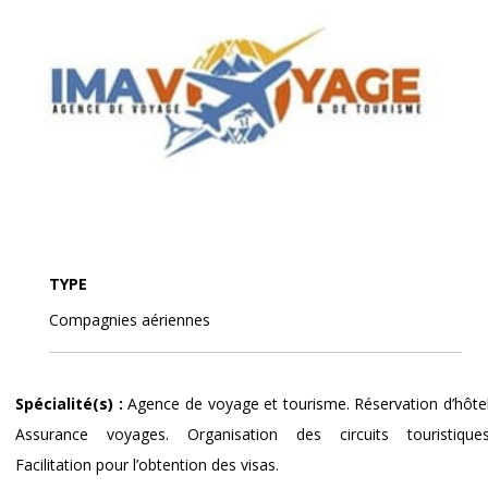
TYPE
Compagnies aériennes
Spécialité(s) :
Agence de voyage et tourisme. Réservation d’hôtel
Assurance voyages. Organisation des circuits touristiques
Facilitation pour l’obtention des visas.