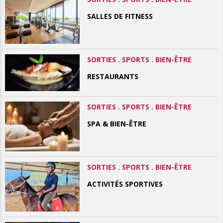
SALLES DE FITNESS
SORTIES . SPORTS . BIEN-ÊTRE
RESTAURANTS
SORTIES . SPORTS . BIEN-ÊTRE
SPA & BIEN-ÊTRE
SORTIES . SPORTS . BIEN-ÊTRE
ACTIVITÉS SPORTIVES