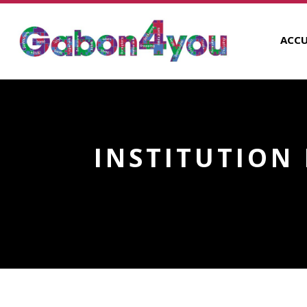
ACCU
INSTITUTION