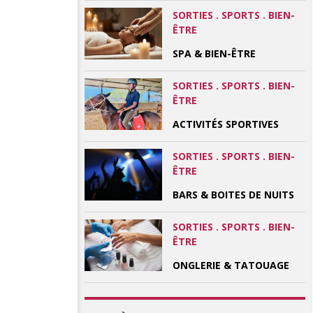
SORTIES . SPORTS . BIEN-
ÊTRE
SPA & BIEN-ÊTRE
SORTIES . SPORTS . BIEN-
ÊTRE
ACTIVITÉS SPORTIVES
SORTIES . SPORTS . BIEN-
ÊTRE
BARS & BOITES DE NUITS
SORTIES . SPORTS . BIEN-
ÊTRE
ONGLERIE & TATOUAGE