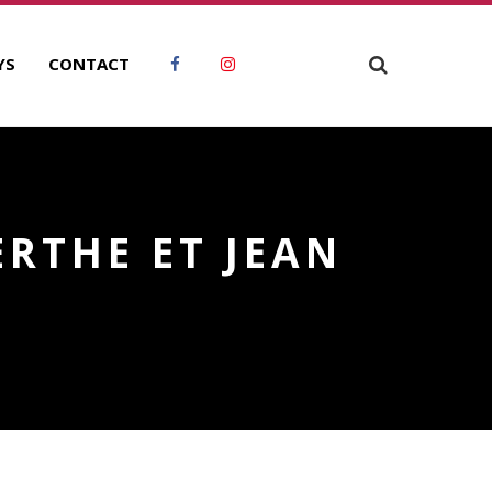
YS
CONTACT
RTHE ET JEAN