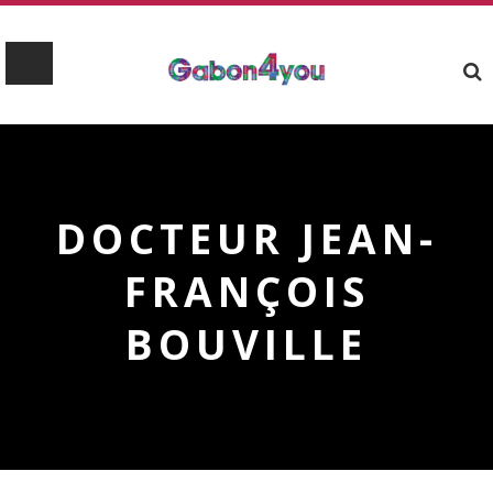
DOCTEUR JEAN-
FRANÇOIS
BOUVILLE