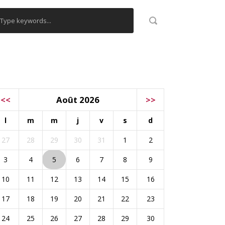
ALENDRIER
<<
Août 2026
>>
l
m
m
j
v
s
d
27
28
29
30
31
1
2
3
4
5
6
7
8
9
10
11
12
13
14
15
16
17
18
19
20
21
22
23
24
25
26
27
28
29
30