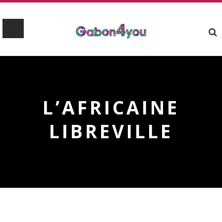
L’AFRICAINE
LIBREVILLE