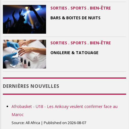
SORTIES . SPORTS . BIEN-ÊTRE
BARS & BOITES DE NUITS
SORTIES . SPORTS . BIEN-ÊTRE
ONGLERIE & TATOUAGE
DERNIÈRES NOUVELLES
Afrobasket - U18 - Les Ankoay veulent confirmer face au
Maroc
Source: All Africa
Published on 2026-08-07