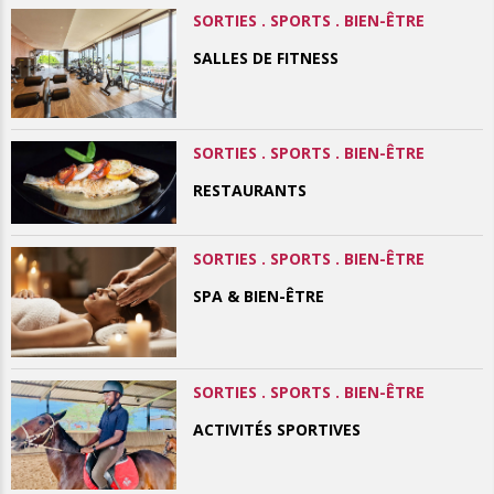
SORTIES . SPORTS . BIEN-ÊTRE
SALLES DE FITNESS
SORTIES . SPORTS . BIEN-ÊTRE
RESTAURANTS
SORTIES . SPORTS . BIEN-ÊTRE
SPA & BIEN-ÊTRE
SORTIES . SPORTS . BIEN-ÊTRE
ACTIVITÉS SPORTIVES