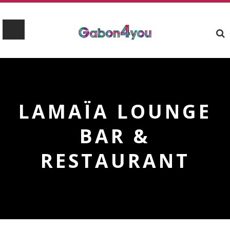
LAMAÏA LOUNGE
BAR &
RESTAURANT