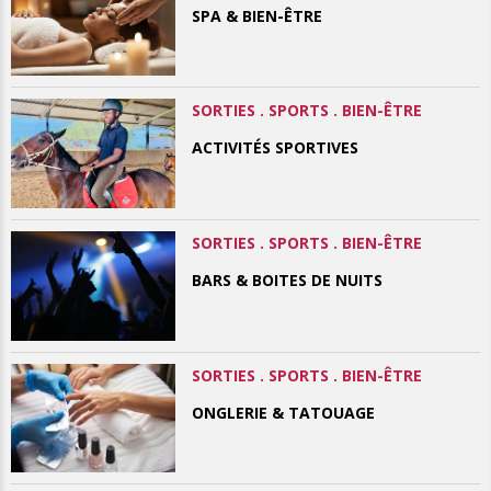
SPA & BIEN-ÊTRE
SORTIES . SPORTS . BIEN-ÊTRE
ACTIVITÉS SPORTIVES
SORTIES . SPORTS . BIEN-ÊTRE
BARS & BOITES DE NUITS
SORTIES . SPORTS . BIEN-ÊTRE
ONGLERIE & TATOUAGE