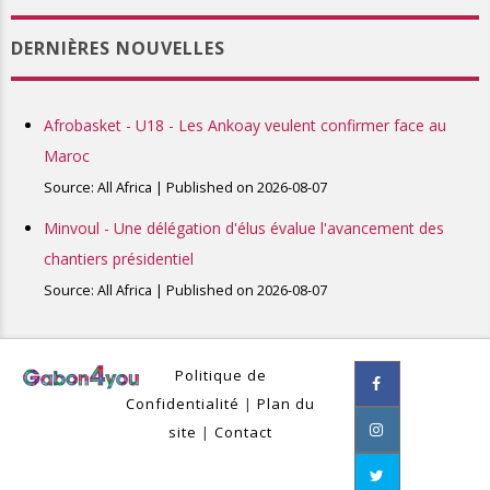
DERNIÈRES NOUVELLES
Afrobasket - U18 - Les Ankoay veulent confirmer face au
Maroc
Source: All Africa
Published on 2026-08-07
Minvoul - Une délégation d'élus évalue l'avancement des
chantiers présidentiel
Source: All Africa
Published on 2026-08-07
Politique de
Confidentialité
|
Plan du
site
|
Contact