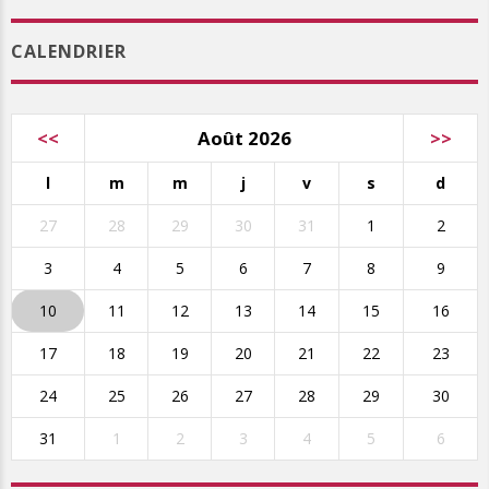
CALENDRIER
<<
Août 2026
>>
l
m
m
j
v
s
d
27
28
29
30
31
1
2
3
4
5
6
7
8
9
10
11
12
13
14
15
16
17
18
19
20
21
22
23
24
25
26
27
28
29
30
31
1
2
3
4
5
6