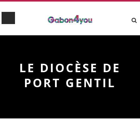
LE DIOCÈSE DE
PORT GENTIL