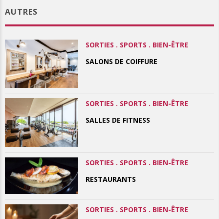
AUTRES
SORTIES . SPORTS . BIEN-ÊTRE
SALONS DE COIFFURE
SORTIES . SPORTS . BIEN-ÊTRE
SALLES DE FITNESS
SORTIES . SPORTS . BIEN-ÊTRE
RESTAURANTS
SORTIES . SPORTS . BIEN-ÊTRE