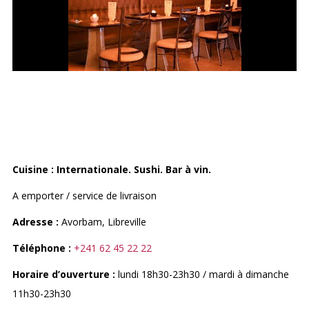
LE VIGNOBLE
Cuisine : Internationale. Sushi. Bar à vin.
A emporter / service de livraison
Adresse :
Avorbam, Libreville
Téléphone :
+241 62 45 22 22
Horaire d’ouverture :
lundi 18h30-23h30 / mardi à dimanche
11h30-23h30