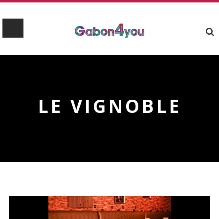
LE VIGNOBLE