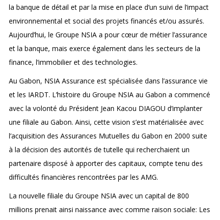
la banque de détail et par la mise en place d’un suivi de l’impact
environnemental et social des projets financés et/ou assurés.
Aujourd’hui, le Groupe NSIA a pour cœur de métier l’assurance
et la banque, mais exerce également dans les secteurs de la
finance, l’immobilier et des technologies.
Au Gabon, NSIA Assurance est spécialisée dans l’assurance vie
et les IARDT. L’histoire du Groupe NSIA au Gabon a commencé
avec la volonté du Président Jean Kacou DIAGOU d’implanter
une filiale au Gabon. Ainsi, cette vision s’est matérialisée avec
l’acquisition des Assurances Mutuelles du Gabon en 2000 suite
à la décision des autorités de tutelle qui recherchaient un
partenaire disposé à apporter des capitaux, compte tenu des
difficultés financières rencontrées par les AMG.
La nouvelle filiale du Groupe NSIA avec un capital de 800
millions prenait ainsi naissance avec comme raison sociale: Les