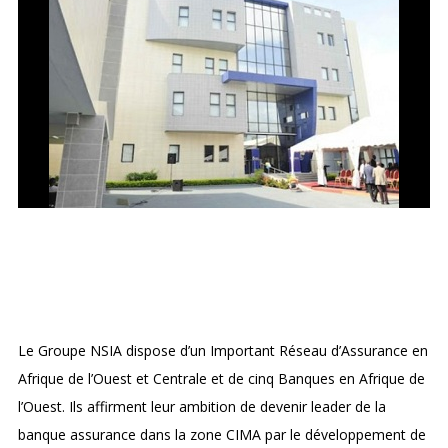
NSIA ASSURANCE
Le Groupe NSIA dispose d’un Important Réseau d’Assurance en
Afrique de l’Ouest et Centrale et de cinq Banques en Afrique de
l’Ouest. Ils affirment leur ambition de devenir leader de la
banque assurance dans la zone CIMA par le développement de