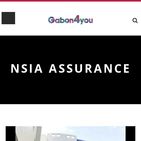
NSIA ASSURANCE