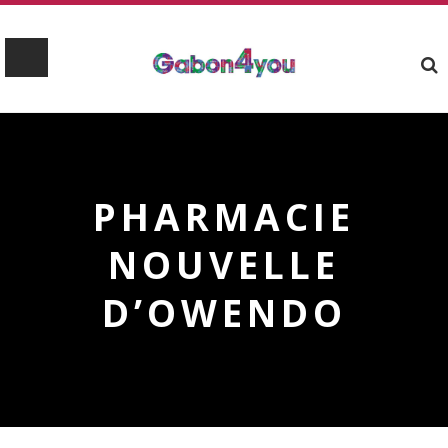
PHARMACIE
NOUVELLE
D’OWENDO