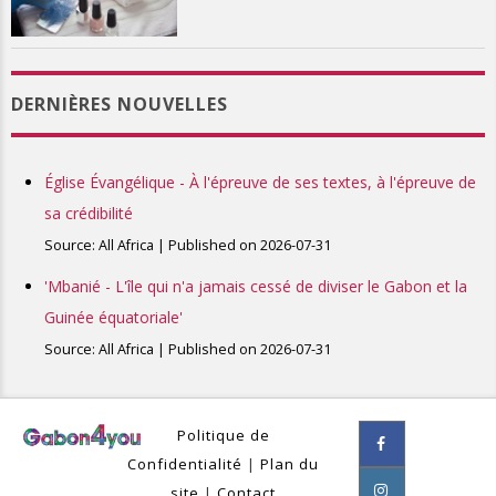
DERNIÈRES NOUVELLES
Église Évangélique - À l'épreuve de ses textes, à l'épreuve de
sa crédibilité
Source: All Africa
Published on 2026-07-31
'Mbanié - L'île qui n'a jamais cessé de diviser le Gabon et la
Guinée équatoriale'
Source: All Africa
Published on 2026-07-31
Politique de
Confidentialité
|
Plan du
site
|
Contact