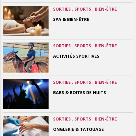
SORTIES . SPORTS . BIEN-ÊTRE
SPA & BIEN-ÊTRE
SORTIES . SPORTS . BIEN-ÊTRE
ACTIVITÉS SPORTIVES
SORTIES . SPORTS . BIEN-ÊTRE
BARS & BOITES DE NUITS
SORTIES . SPORTS . BIEN-ÊTRE
ONGLERIE & TATOUAGE