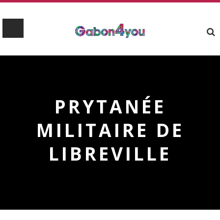
PRYTANÉE
MILITAIRE DE
LIBREVILLE