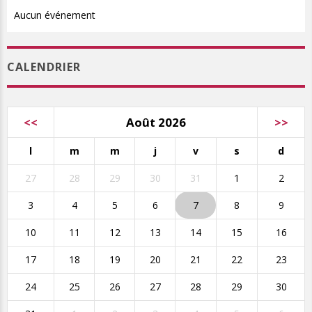
Aucun événement
CALENDRIER
<<
Août 2026
>>
l
m
m
j
v
s
d
27
28
29
30
31
1
2
3
4
5
6
7
8
9
10
11
12
13
14
15
16
17
18
19
20
21
22
23
24
25
26
27
28
29
30