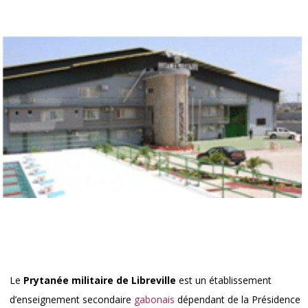
Le
Prytanée militaire de Libreville
est un établissement
d’enseignement secondaire
gabonais
dépendant de la Présidence