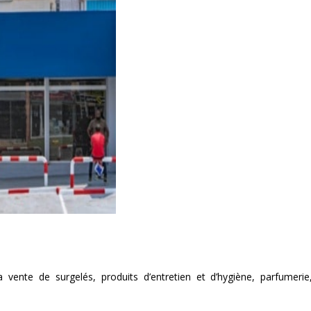
 vente de surgelés, produits d’entretien et d’hygiène, parfumerie