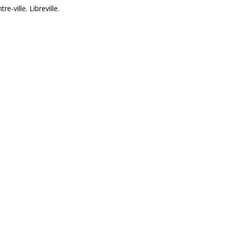
e-ville. Libreville.