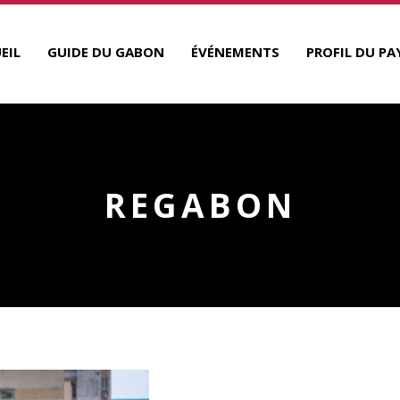
EIL
GUIDE DU GABON
ÉVÉNEMENTS
PROFIL DU PA
REGABON