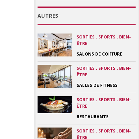
AUTRES
SORTIES . SPORTS . BIEN-
ÊTRE
SALONS DE COIFFURE
SORTIES . SPORTS . BIEN-
ÊTRE
SALLES DE FITNESS
SORTIES . SPORTS . BIEN-
ÊTRE
RESTAURANTS
SORTIES . SPORTS . BIEN-
ÊTRE