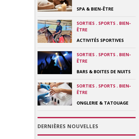
SPA & BIEN-ÊTRE
SORTIES . SPORTS . BIEN-
ÊTRE
ACTIVITÉS SPORTIVES
SORTIES . SPORTS . BIEN-
ÊTRE
BARS & BOITES DE NUITS
SORTIES . SPORTS . BIEN-
ÊTRE
ONGLERIE & TATOUAGE
DERNIÈRES NOUVELLES