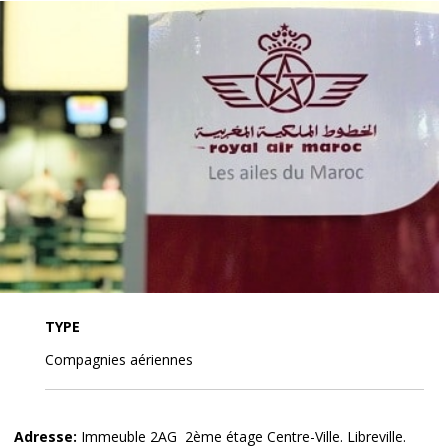
TYPE
Compagnies aériennes
Adresse:
Immeuble 2AG 2
ème
étage Centre-Ville. Libreville.