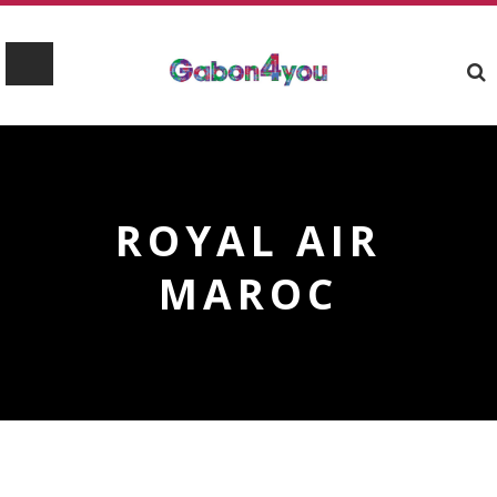
ROYAL AIR
MAROC