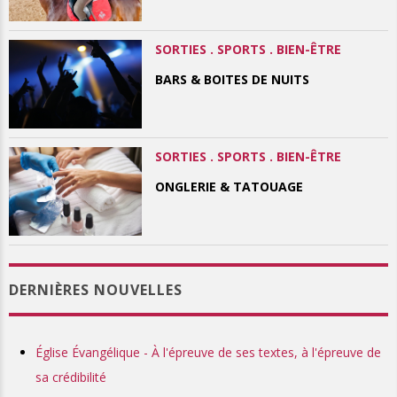
SORTIES . SPORTS . BIEN-ÊTRE
BARS & BOITES DE NUITS
SORTIES . SPORTS . BIEN-ÊTRE
ONGLERIE & TATOUAGE
DERNIÈRES NOUVELLES
Église Évangélique - À l'épreuve de ses textes, à l'épreuve de
sa crédibilité