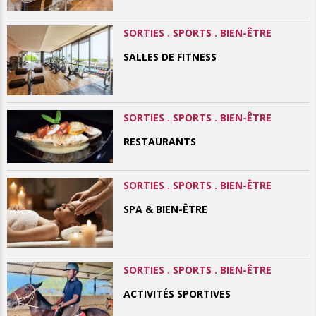
SORTIES . SPORTS . BIEN-ÊTRE
SALLES DE FITNESS
SORTIES . SPORTS . BIEN-ÊTRE
RESTAURANTS
SORTIES . SPORTS . BIEN-ÊTRE
SPA & BIEN-ÊTRE
SORTIES . SPORTS . BIEN-ÊTRE
ACTIVITÉS SPORTIVES