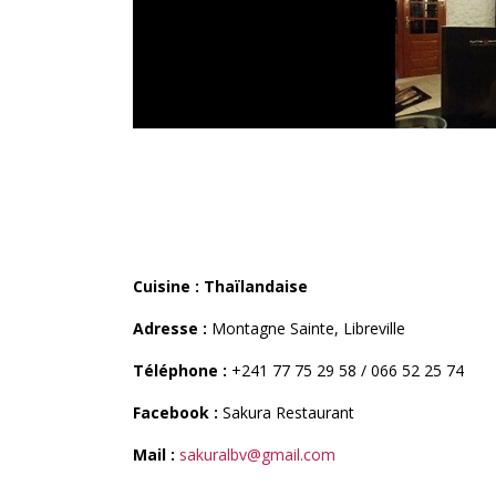
SAKURA
Cuisine : Thaïlandaise
Adresse :
Montagne Sainte, Libreville
Téléphone :
+241 77 75 29 58 / 066 52 25 74
Facebook :
Sakura Restaurant
Mail :
sakuralbv@gmail.com