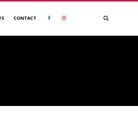
YS
CONTACT
ECHERCHER