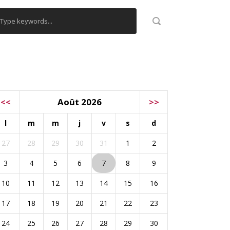
ALENDRIER
<<
Août 2026
>>
l
m
m
j
v
s
d
27
28
29
30
31
1
2
3
4
5
6
7
8
9
10
11
12
13
14
15
16
17
18
19
20
21
22
23
24
25
26
27
28
29
30