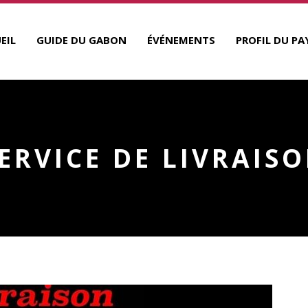
EIL
GUIDE DU GABON
ÉVÉNEMENTS
PROFIL DU PA
ERVICE DE LIVRAIS
R