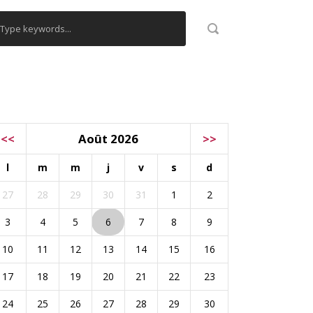
ALENDRIER
<<
Août 2026
>>
l
m
m
j
v
s
d
27
28
29
30
31
1
2
3
4
5
6
7
8
9
10
11
12
13
14
15
16
17
18
19
20
21
22
23
24
25
26
27
28
29
30