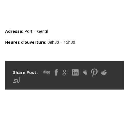
SMITHSONIAN INSTITUTION
Adresse:
Port – Gentil
Heures d’ouverture:
08h30 – 15h30
Share Post:
RECHERCHER