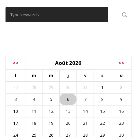
CALENDRIER
<<
Août 2026
>>
l
m
m
j
v
s
d
27
28
29
30
31
1
2
3
4
5
6
7
8
9
10
11
12
13
14
15
16
17
18
19
20
21
22
23
24
25
26
27
28
29
30