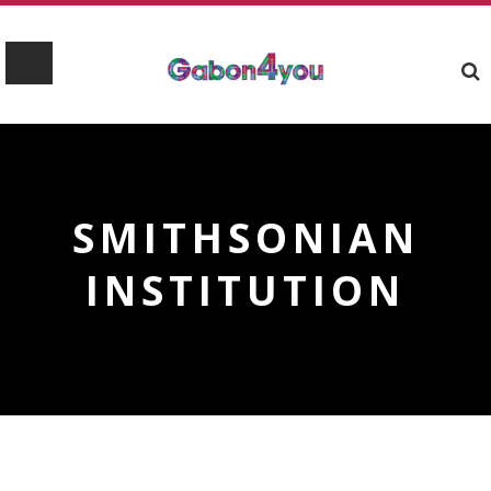
SMITHSONIAN
INSTITUTION