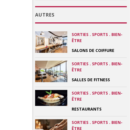
AUTRES
SORTIES . SPORTS . BIEN-
ÊTRE
SALONS DE COIFFURE
SORTIES . SPORTS . BIEN-
ÊTRE
SALLES DE FITNESS
SORTIES . SPORTS . BIEN-
ÊTRE
RESTAURANTS
SORTIES . SPORTS . BIEN-
ÊTRE