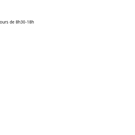
jours de 8h30-18h