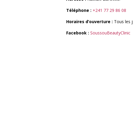
Téléphone :
+241 77 29 86 08
Horaires d’ouverture :
Tous les 
Facebook :
SoussouBeautyClinic