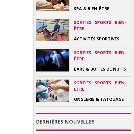
SPA & BIEN-ÊTRE
SORTIES . SPORTS . BIEN-
ÊTRE
ACTIVITÉS SPORTIVES
SORTIES . SPORTS . BIEN-
ÊTRE
BARS & BOITES DE NUITS
SORTIES . SPORTS . BIEN-
ÊTRE
ONGLERIE & TATOUAGE
DERNIÈRES NOUVELLES