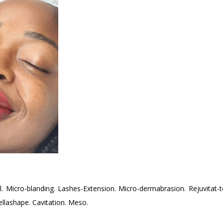
. Micro-blanding. Lashes-Extension. Micro-dermabrasion. Rejuvitat-
ellashape. Cavitation. Meso.