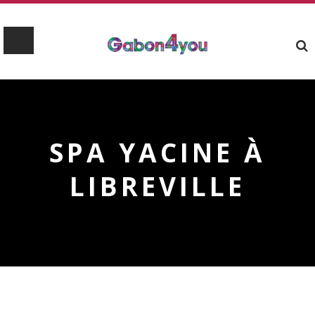
SPA YACINE À
LIBREVILLE