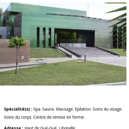
Spécialité(s) :
Spa. Sauna. Massage. Epilation. Soins du visage.
Soins du corps. Centre de remise en forme.
Adresse :
Haut de Gué-Gué, Libreville