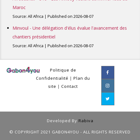
Maroc
Source: All Africa
Published on 2026-08-07
Minvoul - Une délégation d'élus évalue l'avancement des
chantiers présidentiel
Source: All Africa
Published on 2026-08-07
Politique de
Confidentialité
|
Plan du
site
|
Contact
Developed By
Rabiva
© COPYRIGHT 2021 GABON4YOU - ALL RIGHTS RESERVED