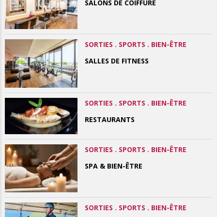
SALONS DE COIFFURE
SORTIES . SPORTS . BIEN-ÊTRE
SALLES DE FITNESS
SORTIES . SPORTS . BIEN-ÊTRE
RESTAURANTS
SORTIES . SPORTS . BIEN-ÊTRE
SPA & BIEN-ÊTRE
SORTIES . SPORTS . BIEN-ÊTRE