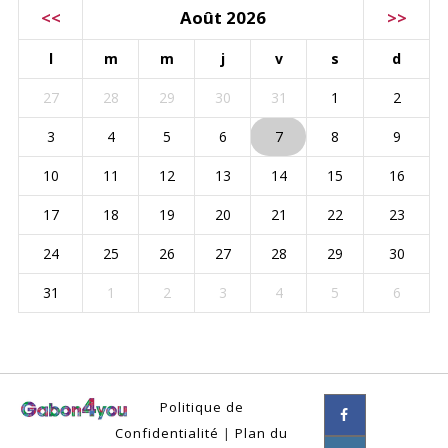
<<
Août 2026
>>
l
m
m
j
v
s
d
27
28
29
30
31
1
2
3
4
5
6
7
8
9
10
11
12
13
14
15
16
17
18
19
20
21
22
23
24
25
26
27
28
29
30
31
1
2
3
4
5
6
Politique de
Confidentialité
|
Plan du