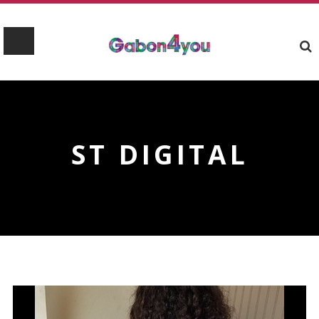
ST DIGITAL