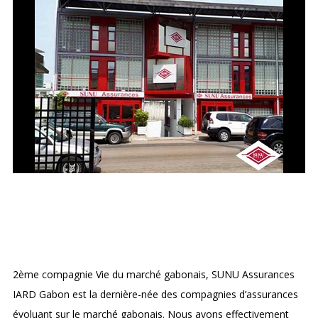
SUNU ASSURANCE
2
ème
compagnie Vie du marché gabonais, SUNU Assurances
IARD Gabon est la dernière-née des compagnies d’assurances
évoluant sur le marché gabonais. Nous avons effectivement