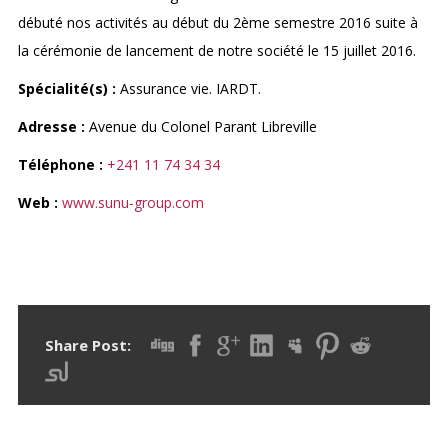
débuté nos activités au début du 2
ème
semestre 2016 suite à
la cérémonie de lancement de notre société le 15 juillet 2016.
Spécialité(s) :
Assurance vie. IARDT.
Adresse :
Avenue du Colonel Parant Libreville
Téléphone :
+241 11 74 34 34
Web :
www.sunu-group.com
Share Post: