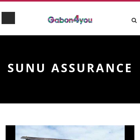
SUNU ASSURANCE