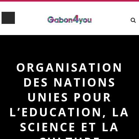
ORGANISATION
DES NATIONS
UNIES POUR
L’EDUCATION, LA
SCIENCE ET LA