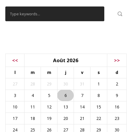
CALENDRIER
<<
Août 2026
>>
l
m
m
j
v
s
d
27
28
29
30
31
1
2
3
4
5
6
7
8
9
10
11
12
13
14
15
16
17
18
19
20
21
22
23
24
25
26
27
28
29
30