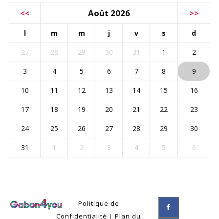
<<
Août 2026
>>
l
m
m
j
v
s
d
27
28
29
30
31
1
2
3
4
5
6
7
8
9
10
11
12
13
14
15
16
17
18
19
20
21
22
23
24
25
26
27
28
29
30
31
1
2
3
4
5
6
Politique de
Confidentialité
|
Plan du