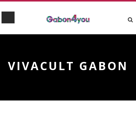
VIVACULT GABON