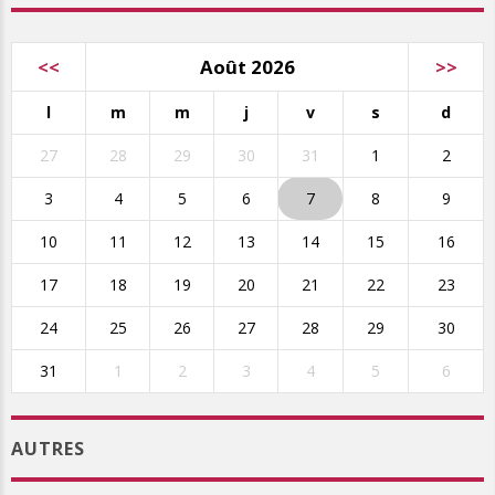
<<
Août 2026
>>
l
m
m
j
v
s
d
27
28
29
30
31
1
2
3
4
5
6
7
8
9
10
11
12
13
14
15
16
17
18
19
20
21
22
23
24
25
26
27
28
29
30
31
1
2
3
4
5
6
AUTRES