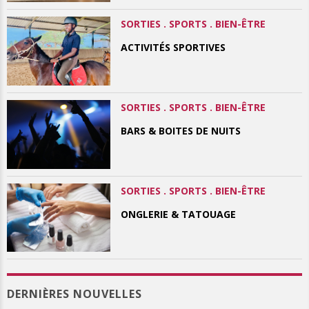
SORTIES . SPORTS . BIEN-ÊTRE
ACTIVITÉS SPORTIVES
SORTIES . SPORTS . BIEN-ÊTRE
BARS & BOITES DE NUITS
SORTIES . SPORTS . BIEN-ÊTRE
ONGLERIE & TATOUAGE
DERNIÈRES NOUVELLES