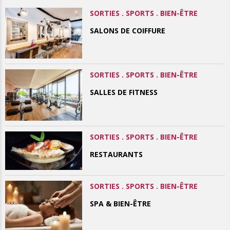
SORTIES . SPORTS . BIEN-ÊTRE
SALONS DE COIFFURE
SORTIES . SPORTS . BIEN-ÊTRE
SALLES DE FITNESS
SORTIES . SPORTS . BIEN-ÊTRE
RESTAURANTS
SORTIES . SPORTS . BIEN-ÊTRE
SPA & BIEN-ÊTRE