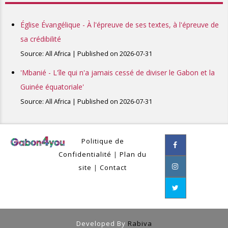
Église Évangélique - À l'épreuve de ses textes, à l'épreuve de
sa crédibilité
Source: All Africa
Published on 2026-07-31
'Mbanié - L'île qui n'a jamais cessé de diviser le Gabon et la
Guinée équatoriale'
Source: All Africa
Published on 2026-07-31
Politique de
Confidentialité
|
Plan du
site
|
Contact
Developed By
Rabiva