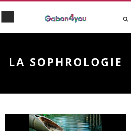
LA SOPHROLOGIE