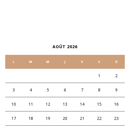
CALENDRIER
AOÛT 2026
L
M
M
J
V
S
D
1
2
3
4
5
6
7
8
9
10
11
12
13
14
15
16
17
18
19
20
21
22
23