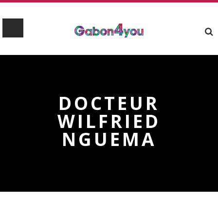
DOCTEUR
WILFRIED
NGUEMA