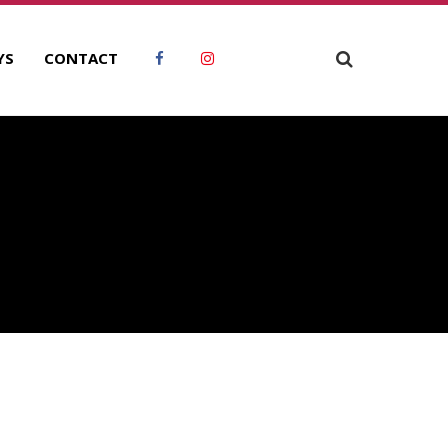
YS
CONTACT
RCHIVES