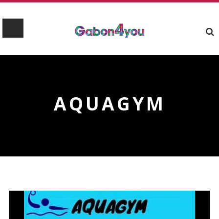
AQUAGYM