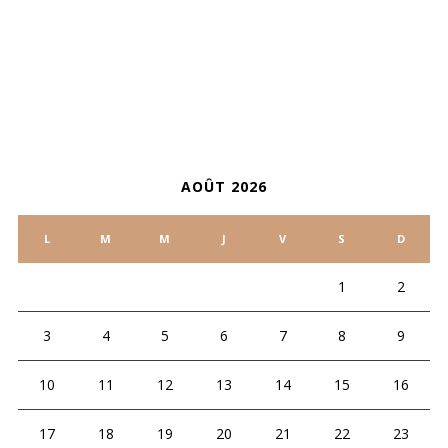
ARCHIVES
CALENDRIER
AOÛT 2026
L
M
M
J
V
S
D
1
2
3
4
5
6
7
8
9
10
11
12
13
14
15
16
17
18
19
20
21
22
23