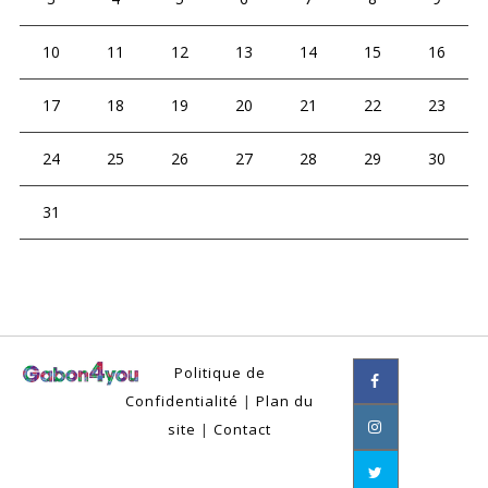
10
11
12
13
14
15
16
17
18
19
20
21
22
23
24
25
26
27
28
29
30
31
Politique de
Confidentialité
|
Plan du
site
|
Contact