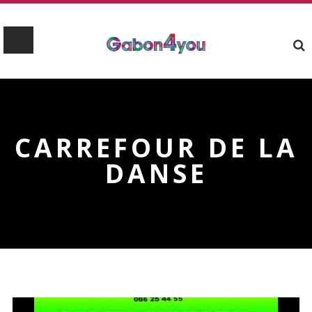
CARREFOUR DE LA
DANSE