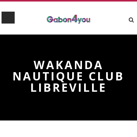
WAKANDA
NAUTIQUE CLUB
LIBREVILLE