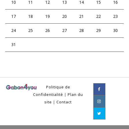
10
11
12
13
14
15
16
17
18
19
20
21
22
23
24
25
26
27
28
29
30
31
Politique de
Confidentialité
|
Plan du
site
|
Contact