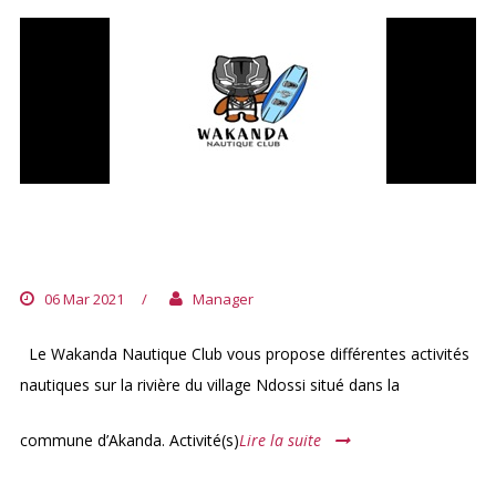
WAKANDA NAUTIQUE CLUB
LIBREVILLE
06 Mar 2021
/
Manager
Le Wakanda Nautique Club vous propose différentes activités
nautiques sur la rivière du village Ndossi situé dans la
commune d’Akanda. Activité(s)
Lire la suite