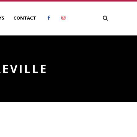
YS
CONTACT
REVILLE
RCHIVES