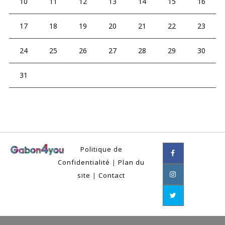
10
11
12
13
14
15
16
17
18
19
20
21
22
23
24
25
26
27
28
29
30
31
Politique de
Confidentialité
|
Plan du
site
|
Contact