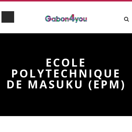
ECOLE
POLYTECHNIQUE
DE MASUKU (EPM)