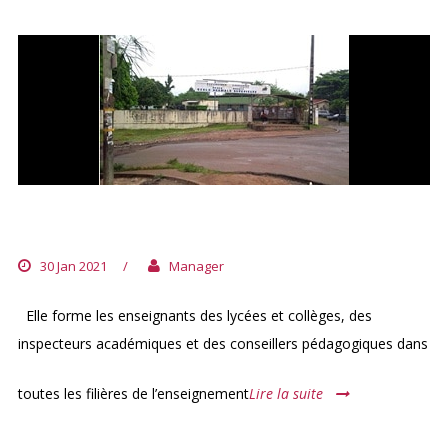
ECOLE NORMALE SUPÉRIEURE (ENS)
30 Jan 2021
/
Manager
Elle forme les enseignants des lycées et collèges, des
inspecteurs académiques et des conseillers pédagogiques dans
toutes les filières de l’enseignement
Lire la suite