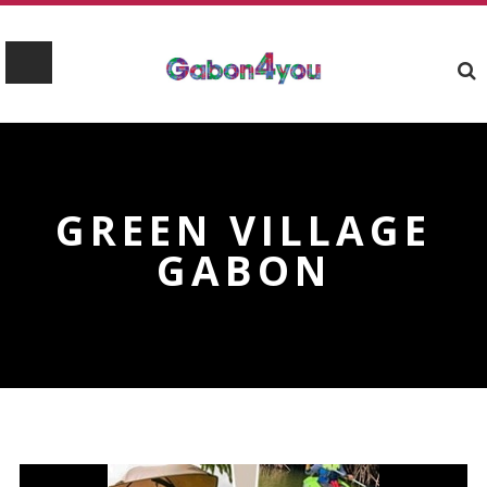
GREEN VILLAGE
GABON