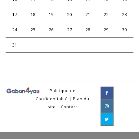
17
18
19
20
21
22
23
24
25
26
27
28
29
30
31
Politique de
Confidentialité
|
Plan du
site
|
Contact