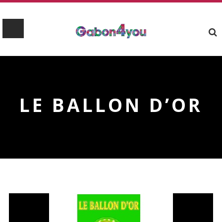
LE BALLON D’OR