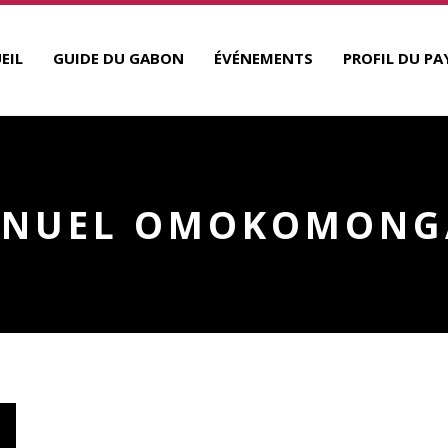
EIL
GUIDE DU GABON
ÉVÉNEMENTS
PROFIL DU PA
NUEL OMOKOMON
A