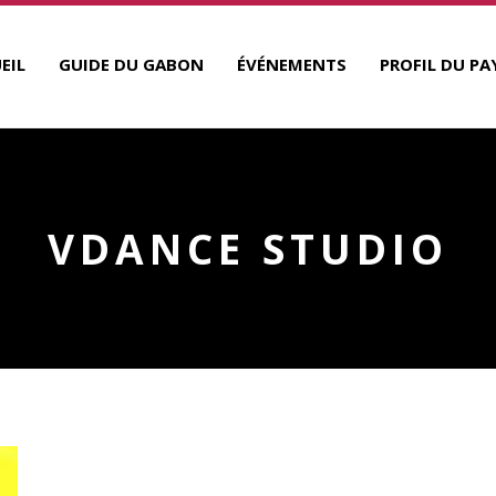
EIL
GUIDE DU GABON
ÉVÉNEMENTS
PROFIL DU PA
VDANCE STUDIO
A