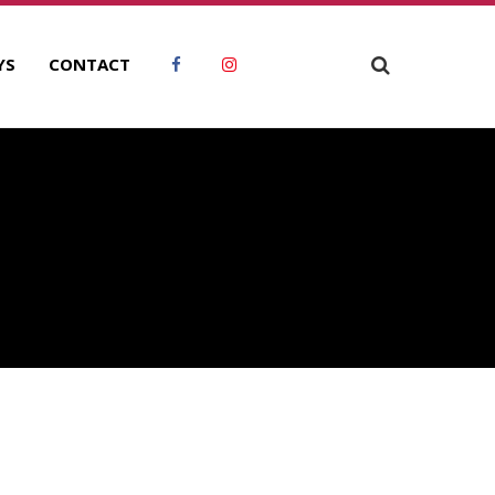
YS
CONTACT
RCHIVES